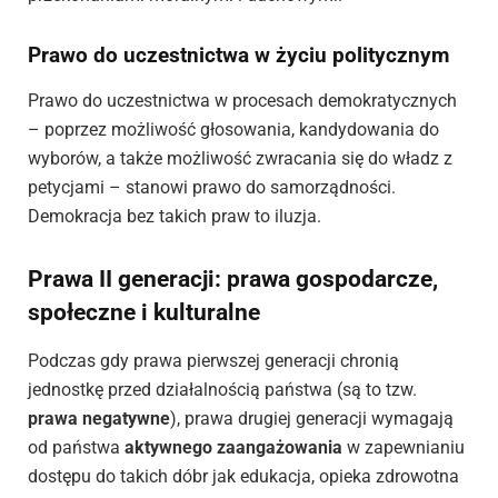
Prawo do uczestnictwa w życiu politycznym
Prawo do uczestnictwa w procesach demokratycznych
– poprzez możliwość głosowania, kandydowania do
wyborów, a także możliwość zwracania się do władz z
petycjami – stanowi prawo do samorządności.
Demokracja bez takich praw to iluzja.
Prawa II generacji: prawa gospodarcze,
społeczne i kulturalne
Podczas gdy prawa pierwszej generacji chronią
jednostkę przed działalnością państwa (są to tzw.
prawa negatywne
), prawa drugiej generacji wymagają
od państwa
aktywnego zaangażowania
w zapewnianiu
dostępu do takich dóbr jak edukacja, opieka zdrowotna