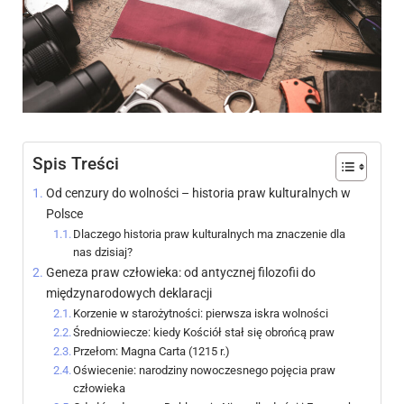
Spis Treści
Od cenzury do wolności – historia praw kulturalnych w
Polsce
Dlaczego historia praw kulturalnych ma znaczenie dla
nas dzisiaj?
Geneza praw człowieka: od antycznej filozofii do
międzynarodowych deklaracji
Korzenie w starożytności: pierwsza iskra wolności
Średniowiecze: kiedy Kościół stał się obrońcą praw
Przełom: Magna Carta (1215 r.)
Oświecenie: narodziny nowoczesnego pojęcia praw
człowieka