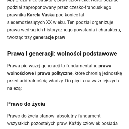
podział zaproponowany przez czesko-francuskiego
prawnika
Karela Vaska
pod koniec lat
siedemdziesiątych XX wieku. Ten podział organizuje
prawa według ich historycznego powstania i charakteru,
tworząc trzy
generacje praw
.
Prawa I generacji: wolności podstawowe
Prawa pierwszej generacji to fundamentalne
prawa
wolnościowe
i
prawa polityczne
, które chronią jednostkę
przed arbitralnością władzy. Do pięciu najważniejszych
należą:
Prawo do życia
Prawo do życia stanowi absolutny fundament
wszystkich pozostałych praw. Każdy człowiek posiada