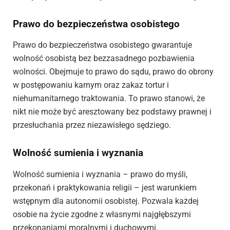
Prawo do bezpieczeństwa osobistego
Prawo do bezpieczeństwa osobistego gwarantuje
wolność osobistą bez bezzasadnego pozbawienia
wolności. Obejmuje to prawo do sądu, prawo do obrony
w postępowaniu karnym oraz zakaz tortur i
niehumanitarnego traktowania. To prawo stanowi, że
nikt nie może być aresztowany bez podstawy prawnej i
przesłuchania przez niezawisłego sędziego.
Wolność sumienia i wyznania
Wolność sumienia i wyznania – prawo do myśli,
przekonań i praktykowania religii – jest warunkiem
wstępnym dla autonomii osobistej. Pozwala każdej
osobie na życie zgodne z własnymi najgłębszymi
przekonaniami moralnymi i duchowymi.