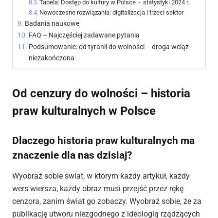
Tabela: Dostęp do kultury w Polsce – statystyki 2024 r.
Nowoczesne rozwiązania: digitalizacja i trzeci sektor
Badania naukowe
FAQ – Najczęściej zadawane pytania
Podsumowanie: od tyranii do wolności – droga wciąż
niezakończona
Od cenzury do wolności – historia
praw kulturalnych w Polsce
Dlaczego historia praw kulturalnych ma
znaczenie dla nas dzisiaj?
Wyobraź sobie świat, w którym każdy artykuł, każdy
wers wiersza, każdy obraz musi przejść przez rękę
cenzora, zanim świat go zobaczy. Wyobraź sobie, że za
publikację utworu niezgodnego z ideologią rządzących