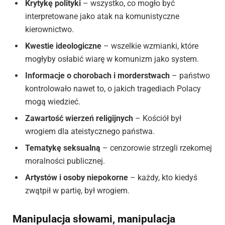
Krytykę polityki
– wszystko, co mogło być
interpretowane jako atak na komunistyczne
kierownictwo.
Kwestie ideologiczne
– wszelkie wzmianki, które
mogłyby osłabić wiarę w komunizm jako system.
Informacje o chorobach i morderstwach
– państwo
kontrolowało nawet to, o jakich tragediach Polacy
mogą wiedzieć.
Zawartość wierzeń religijnych
– Kościół był
wrogiem dla ateistycznego państwa.
Tematykę seksualną
– cenzorowie strzegli rzekomej
moralności publicznej.
Artystów i osoby niepokorne
– każdy, kto kiedyś
zwątpił w partię, był wrogiem.
Manipulacja słowami, manipulacja