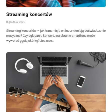
Streaming koncertów
8 grudnia, 2025
Streaming koncertów – jak transmisje online zmieniają doświadczenie
muzyczne? Czy oglądanie koncertu na ekranie smartfona może
wywołać gęsią skórkę? Jeszcze…