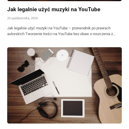
Jak legalnie użyć muzyki na YouTube
20 października, 2025
Jak legalnie użyć muzyki na YouTube – przewodnik po prawach
autorskich Tworzenie treści na YouTube bez obaw o roszczenia z…