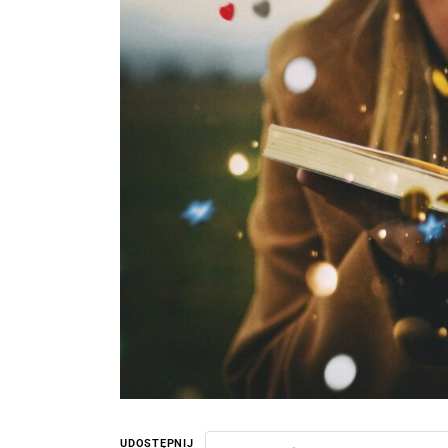
UDOSTĘPNIJ