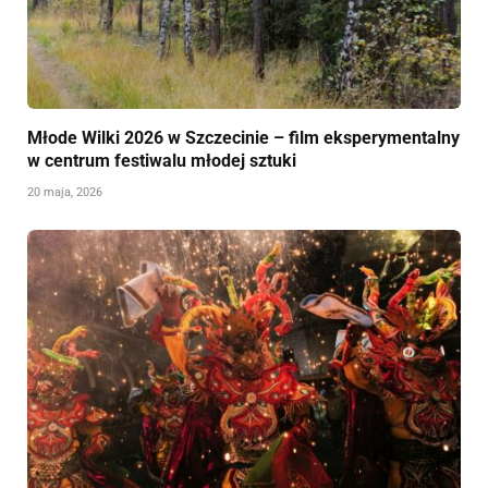
Młode Wilki 2026 w Szczecinie – film eksperymentalny
w centrum festiwalu młodej sztuki
20 maja, 2026