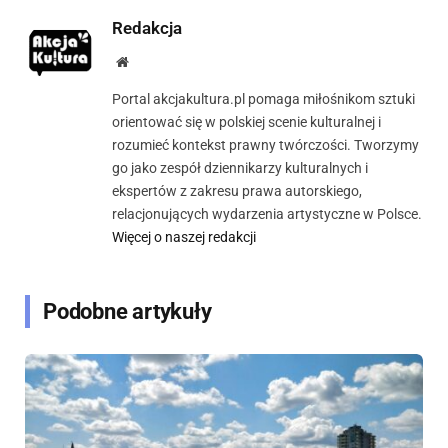
Redakcja
Strona
internetowa
Portal akcjakultura.pl pomaga miłośnikom sztuki
orientować się w polskiej scenie kulturalnej i
rozumieć kontekst prawny twórczości. Tworzymy
go jako zespół dziennikarzy kulturalnych i
ekspertów z zakresu prawa autorskiego,
relacjonujących wydarzenia artystyczne w Polsce.
Więcej o naszej redakcji
Podobne artykuły