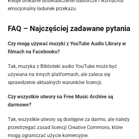
kreuje unikalne doświadczenie odbiorcze i wzmacnia
emocjonalny ładunek przekazu.
FAQ – Najczęściej zadawane pytania
Czy mogę używać muzyki z YouTube Audio Library w
filmach na Facebooku?
Tak, muzyka z Biblioteki audio YouTube może być
używana na innych platformach, ale zaleca się
sprawdzenie aktualnych warunków licencji.
Czy wszystkie utwory na Free Music Archive są
darmowe?
Tak, wszystkie utwory są dostępne za darmo, ale należy
przestrzegać zasad licencji Creative Commons, które
mogą ograniczać użycie komercyjne.