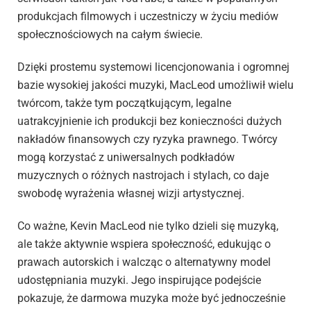
produkcjach filmowych i uczestniczy w życiu mediów
społecznościowych na całym świecie.
Dzięki prostemu systemowi licencjonowania i ogromnej
bazie wysokiej jakości muzyki, MacLeod umożliwił wielu
twórcom, także tym początkującym, legalne
uatrakcyjnienie ich produkcji bez konieczności dużych
nakładów finansowych czy ryzyka prawnego. Twórcy
mogą korzystać z uniwersalnych podkładów
muzycznych o różnych nastrojach i stylach, co daje
swobodę wyrażenia własnej wizji artystycznej.
Co ważne, Kevin MacLeod nie tylko dzieli się muzyką,
ale także aktywnie wspiera społeczność, edukując o
prawach autorskich i walcząc o alternatywny model
udostępniania muzyki. Jego inspirujące podejście
pokazuje, że darmowa muzyka może być jednocześnie