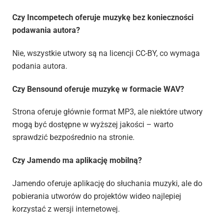
Czy Incompetech oferuje muzykę bez konieczności
podawania autora?
Nie, wszystkie utwory są na licencji CC-BY, co wymaga
podania autora.
Czy Bensound oferuje muzykę w formacie WAV?
Strona oferuje głównie format MP3, ale niektóre utwory
mogą być dostępne w wyższej jakości – warto
sprawdzić bezpośrednio na stronie.
Czy Jamendo ma aplikację mobilną?
Jamendo oferuje aplikację do słuchania muzyki, ale do
pobierania utworów do projektów wideo najlepiej
korzystać z wersji internetowej.