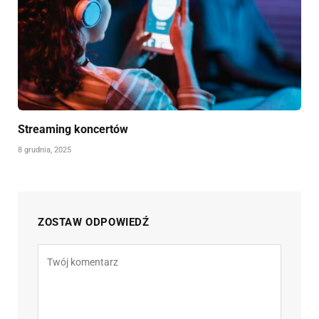
Streaming koncertów
8 grudnia, 2025
ZOSTAW ODPOWIEDŹ