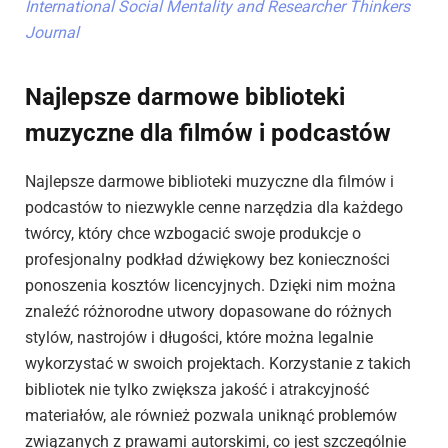
International Social Mentality and Researcher Thinkers
Journal
Najlepsze darmowe biblioteki
muzyczne dla filmów i podcastów
Najlepsze darmowe biblioteki muzyczne dla filmów i
podcastów to niezwykle cenne narzędzia dla każdego
twórcy, który chce wzbogacić swoje produkcje o
profesjonalny podkład dźwiękowy bez konieczności
ponoszenia kosztów licencyjnych. Dzięki nim można
znaleźć różnorodne utwory dopasowane do różnych
stylów, nastrojów i długości, które można legalnie
wykorzystać w swoich projektach. Korzystanie z takich
bibliotek nie tylko zwiększa jakość i atrakcyjność
materiałów, ale również pozwala uniknąć problemów
związanych z prawami autorskimi, co jest szczególnie