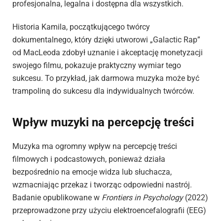
profesjonalna, legalna i dostępna dla wszystkich.
Historia Kamila, początkującego twórcy
dokumentalnego, który dzięki utworowi „Galactic Rap”
od MacLeoda zdobył uznanie i akceptację monetyzacji
swojego filmu, pokazuje praktyczny wymiar tego
sukcesu. To przykład, jak darmowa muzyka może być
trampoliną do sukcesu dla indywidualnych twórców.
Wpływ muzyki na percepcję treści
Muzyka ma ogromny wpływ na percepcję treści
filmowych i podcastowych, ponieważ działa
bezpośrednio na emocje widza lub słuchacza,
wzmacniając przekaz i tworząc odpowiedni nastrój.
Badanie opublikowane w
Frontiers in Psychology
(2022)
przeprowadzone przy użyciu elektroencefalografii (EEG)