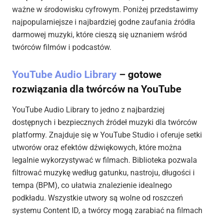
ważne w środowisku cyfrowym. Poniżej przedstawimy
najpopularniejsze i najbardziej godne zaufania źródła
darmowej muzyki, które cieszą się uznaniem wśród
twórców filmów i podcastów.
YouTube Audio Library
– gotowe
rozwiązania dla twórców na YouTube
YouTube Audio Library to jedno z najbardziej
dostępnych i bezpiecznych źródeł muzyki dla twórców
platformy. Znajduje się w YouTube Studio i oferuje setki
utworów oraz efektów dźwiękowych, które można
legalnie wykorzystywać w filmach. Biblioteka pozwala
filtrować muzykę według gatunku, nastroju, długości i
tempa (BPM), co ułatwia znalezienie idealnego
podkładu. Wszystkie utwory są wolne od roszczeń
systemu Content ID, a twórcy mogą zarabiać na filmach