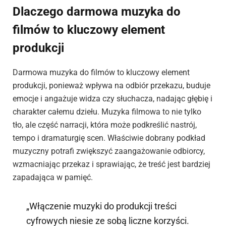
Dlaczego darmowa muzyka do
filmów to kluczowy element
produkcji
Darmowa muzyka do filmów to kluczowy element
produkcji, ponieważ wpływa na odbiór przekazu, buduje
emocje i angażuje widza czy słuchacza, nadając głębię i
charakter całemu dziełu. Muzyka filmowa to nie tylko
tło, ale część narracji, która może podkreślić nastrój,
tempo i dramaturgię scen. Właściwie dobrany podkład
muzyczny potrafi zwiększyć zaangażowanie odbiorcy,
wzmacniając przekaz i sprawiając, że treść jest bardziej
zapadająca w pamięć.
„Włączenie muzyki do produkcji treści
cyfrowych niesie ze sobą liczne korzyści.