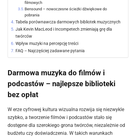
filmowych
Bensound – nowoczesne ścieżki dźwiękowe do
pobrania
Tabela porównawcza darmowych bibliotek muzycznych
Jak Kevin MacLeod i Incompetech zmieniają grę dla
twórców
Wpływ muzyki na percepcję treści
FAQ – Najczęściej zadawane pytania
Darmowa muzyka do filmów i
podcastów – najlepsze biblioteki
bez opłat
W erze cyfrowej kultura wizualna rozwija się niezwykle
szybko, a tworzenie filmów i podcastów stało się
dostępne dla szerokiego grona twórców, niezależnie od
budżetu czy doświadczenia. W takich warunkach