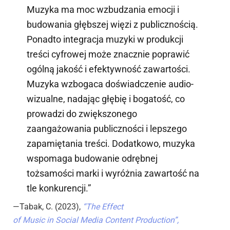
Muzyka ma moc wzbudzania emocji i
budowania głębszej więzi z publicznością.
Ponadto integracja muzyki w produkcji
treści cyfrowej może znacznie poprawić
ogólną jakość i efektywność zawartości.
Muzyka wzbogaca doświadczenie audio-
wizualne, nadając głębię i bogatość, co
prowadzi do zwiększonego
zaangażowania publiczności i lepszego
zapamiętania treści. Dodatkowo, muzyka
wspomaga budowanie odrębnej
tożsamości marki i wyróżnia zawartość na
tle konkurencji.”
—Tabak, C. (2023),
“The Effect
of Music in Social Media Content Production”,