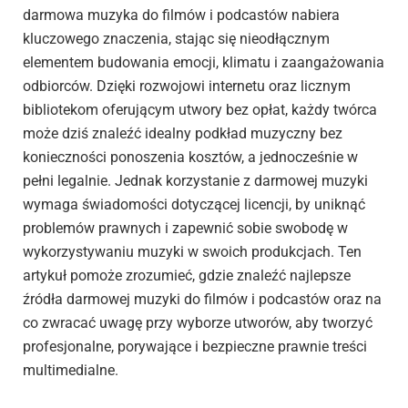
darmowa muzyka do filmów i podcastów nabiera
kluczowego znaczenia, stając się nieodłącznym
elementem budowania emocji, klimatu i zaangażowania
odbiorców. Dzięki rozwojowi internetu oraz licznym
bibliotekom oferującym utwory bez opłat, każdy twórca
może dziś znaleźć idealny podkład muzyczny bez
konieczności ponoszenia kosztów, a jednocześnie w
pełni legalnie. Jednak korzystanie z darmowej muzyki
wymaga świadomości dotyczącej licencji, by uniknąć
problemów prawnych i zapewnić sobie swobodę w
wykorzystywaniu muzyki w swoich produkcjach. Ten
artykuł pomoże zrozumieć, gdzie znaleźć najlepsze
źródła darmowej muzyki do filmów i podcastów oraz na
co zwracać uwagę przy wyborze utworów, aby tworzyć
profesjonalne, porywające i bezpieczne prawnie treści
multimedialne.