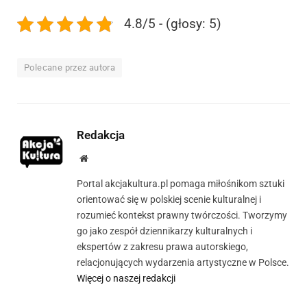
4.8/5 - (głosy: 5)
Polecane przez autora
Redakcja
Strona
internetowa
Portal akcjakultura.pl pomaga miłośnikom sztuki
orientować się w polskiej scenie kulturalnej i
rozumieć kontekst prawny twórczości. Tworzymy
go jako zespół dziennikarzy kulturalnych i
ekspertów z zakresu prawa autorskiego,
relacjonujących wydarzenia artystyczne w Polsce.
Więcej o naszej redakcji