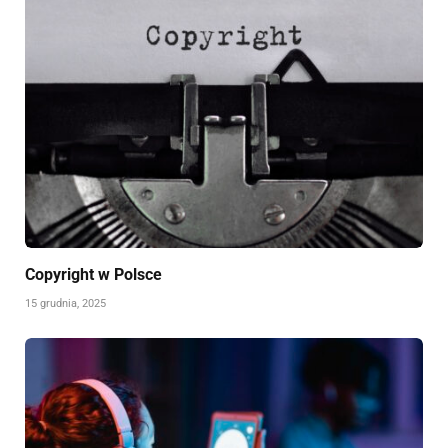
Copyright w Polsce
15 grudnia, 2025