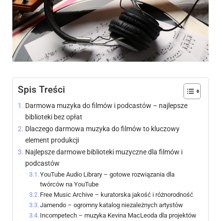
Spis Treści
Darmowa muzyka do filmów i podcastów – najlepsze
biblioteki bez opłat
Dlaczego darmowa muzyka do filmów to kluczowy
element produkcji
Najlepsze darmowe biblioteki muzyczne dla filmów i
podcastów
YouTube Audio Library – gotowe rozwiązania dla
twórców na YouTube
Free Music Archive – kuratorska jakość i różnorodność
Jamendo – ogromny katalog niezależnych artystów
Incompetech – muzyka Kevina MacLeoda dla projektów